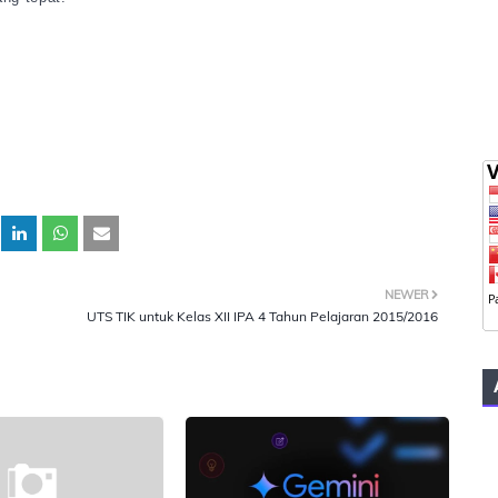
NEWER
UTS TIK untuk Kelas XII IPA 4 Tahun Pelajaran 2015/2016