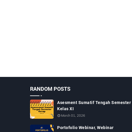
RANDOM POSTS
Asesment Sumatif Tengah Semester
Kelas XI
March 01, 2026
Portofolio Webinar, Webinar