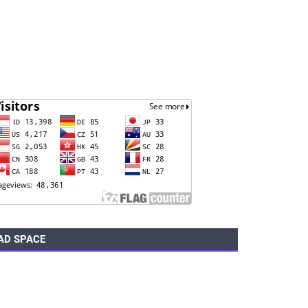
AD SPACE