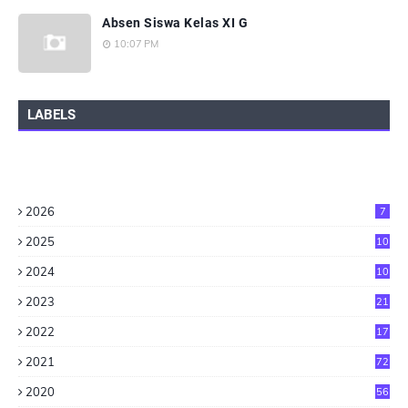
Absen Siswa Kelas XI G
10:07 PM
LABELS
2026
7
2025
10
2024
10
2023
21
2022
17
2021
72
2020
56