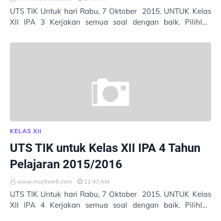
UTS TIK Untuk hari Rabu, 7 Oktober 2015. UNTUK Kelas
XII IPA 3 Kerjakan semua soal dengan baik. Pilihlah
jawaban yang tepat. Masukkan Nama : Kel…
KELAS XII
UTS TIK untuk Kelas XII IPA 4 Tahun
Pelajaran 2015/2016
www.murtiweb.com
11:43 AM
UTS TIK Untuk hari Rabu, 7 Oktober 2015. UNTUK Kelas
XII IPA 4 Kerjakan semua soal dengan baik. Pilihlah
jawaban yang tepat. Masukkan Nama : Kel…