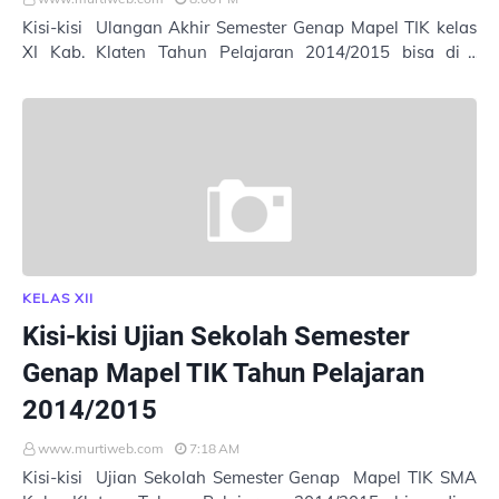
Kisi-kisi Ulangan Akhir Semester Genap Mapel TIK kelas
XI Kab. Klaten Tahun Pelajaran 2014/2015 bisa di
Download di sini. Terima Kasih
KELAS XII
Kisi-kisi Ujian Sekolah Semester
Genap Mapel TIK Tahun Pelajaran
2014/2015
www.murtiweb.com
7:18 AM
Kisi-kisi Ujian Sekolah Semester Genap Mapel TIK SMA