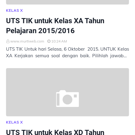
KELAS X
UTS TIK untuk Kelas XA Tahun
Pelajaran 2015/2016
www.murtiweb.com
10:24 AM
UTS TIK Untuk hari Selasa, 6 Oktober 2015. UNTUK Kelas
XA Kerjakan semua soal dengan baik. Pilihlah jawaban
yang tepat. Masukkan Nama : Kelas : …
KELAS X
UTS TIK untuk Kelas XD Tahun