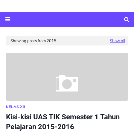
Showing posts from 2015
Show all
KELAS XII
Kisi-kisi UAS TIK Semester 1 Tahun
Pelajaran 2015-2016