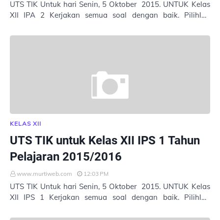
UTS TIK Untuk hari Senin, 5 Oktober 2015. UNTUK Kelas
XII IPA 2 Kerjakan semua soal dengan baik. Pilihlah
jawaban yang tepat. Masukkan Nama : Ke…
KELAS XII
UTS TIK untuk Kelas XII IPS 1 Tahun
Pelajaran 2015/2016
www.murtiweb.com
12:03 PM
UTS TIK Untuk hari Senin, 5 Oktober 2015. UNTUK Kelas
XII IPS 1 Kerjakan semua soal dengan baik. Pilihlah
jawaban yang tepat. Masukkan Nama : Ke…