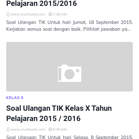
Pelajaran 2015/2016
www.murtiweb.com
7:26 AM
Soal Ulangan TIK Untuk hari Jumat, 18 September 2015.
Kerjakan semua soal dengan baik. Pilihlah jawaban yang
tepat. Masukkan Nama : Kelas : No. A…
KELAS X
Soal Ulangan TIK Kelas X Tahun
Pelajaran 2015 / 2016
www.murtiweb.com
8:45 AM
Soal Ulangan TIK Untuk hari Selasa, 8 September 2015.