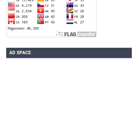
AD SPACE