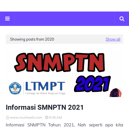
Showing posts from 2020
Show all
Informasi SMNPTN 2021
www.murtiweb.com
9:30 AM
Informasi SNMPTN Tahun 2021, Nah seperti apa kita