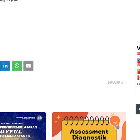
NEWER