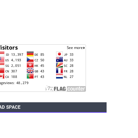
AD SPACE