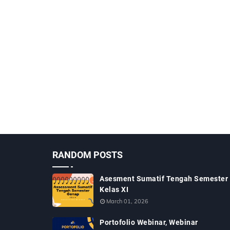
RANDOM POSTS
Asesment Sumatif Tengah Semester
Kelas XI
March 01, 2026
Portofolio Webinar, Webinar