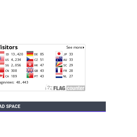
AD SPACE