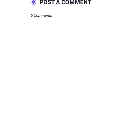
POST A COMMENT
0 Comments