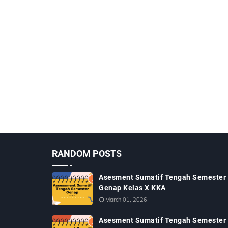
RANDOM POSTS
Asesment Sumatif Tengah Semester
Genap Kelas X KKA
March 01, 2026
Asesment Sumatif Tengah Semester