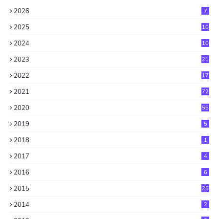
2026
7
2025
10
2024
10
2023
21
2022
17
2021
72
2020
56
2019
5
2018
1
2017
4
2016
6
2015
25
2014
2