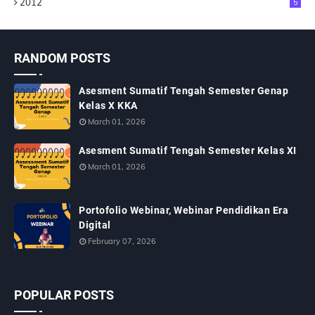
2012
5
RANDOM POSTS
Asesment Sumatif Tengah Semester Genap
Kelas X KKA
March 01, 2026
Asesment Sumatif Tengah Semester Kelas XI
March 01, 2026
Portofolio Webinar, Webinar Pendidikan Era
Digital
February 07, 2026
POPULAR POSTS