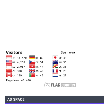
AD SPACE