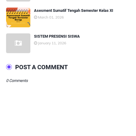
Asesment Sumatif Tengah Semester Kelas XI
March 01, 2026
SISTEM PRESENSI SISWA
January 11, 2026
POST A COMMENT
0 Comments