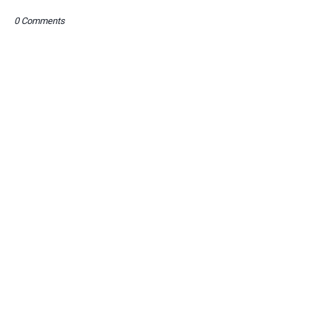
0 Comments