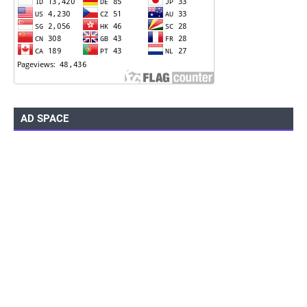
AD SPACE