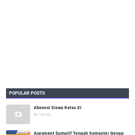
POPULAR POSTS
Absensi Siswa Kelas XI
7:43 AM
Asesment Sumatif Tengah Semester Genap