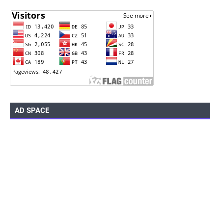
AD SPACE