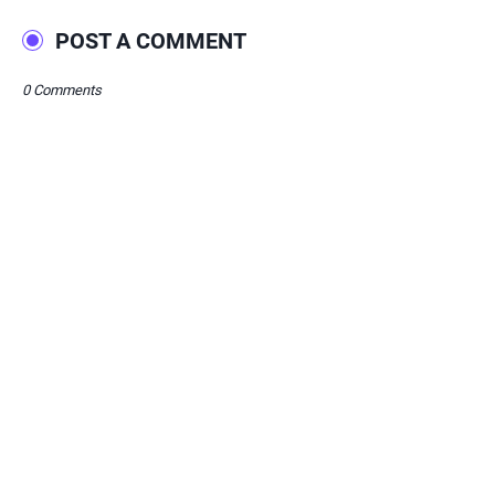
POST A COMMENT
0 Comments