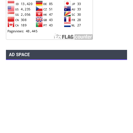
AD SPACE