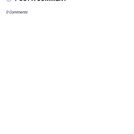
0 Comments