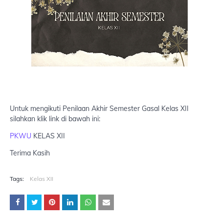
Untuk mengikuti Penilaan Akhir Semester Gasal Kelas XII
silahkan klik link di bawah ini:
PKWU
KELAS XII
Terima Kasih
Tags:
Kelas XII