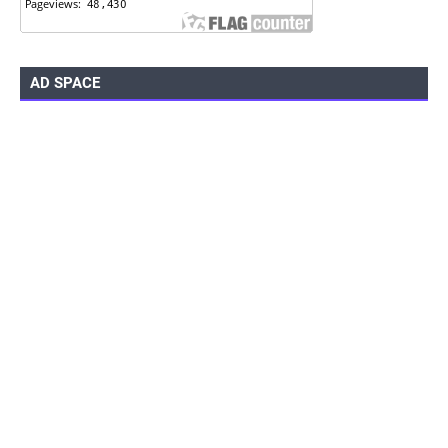
AD SPACE