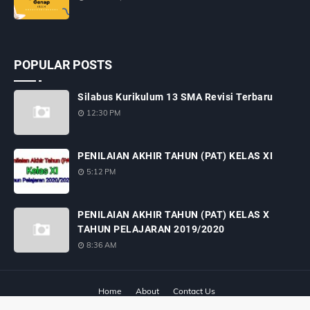
POPULAR POSTS
Silabus Kurikulum 13 SMA Revisi Terbaru
12:30 PM
PENILAIAN AKHIR TAHUN (PAT) KELAS XI
5:12 PM
PENILAIAN AKHIR TAHUN (PAT) KELAS X
TAHUN PELAJARAN 2019/2020
8:36 AM
Home
About
Contact Us