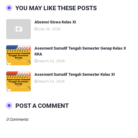
YOU MAY LIKE THESE POSTS
Absensi Siswa Kelas XI
July 20, 2026
Asesment Sumatif Tengah Semester Genap Kelas X
KKA
March 01, 2026
Asesment Sumatif Tengah Semester Kelas XI
March 01, 2026
POST A COMMENT
0 Comments