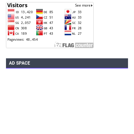
AD SPACE