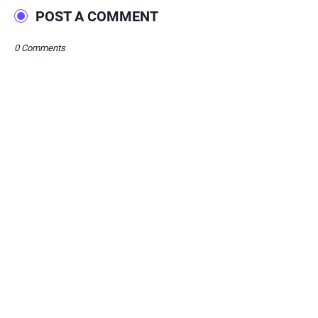
POST A COMMENT
0 Comments