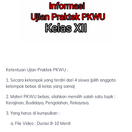
Ketentuan Ujian Praktek PKWU :
1. Secara kelompok yang terdiri dari 4 siswa (pilih anggota
kelompok bebas di kelas yang sama)
2. Materi PKWU bebas, silahkan memilih salah satu topik :
Kerajinan, Budidaya, Pengolahan, Rekayasa.
3. Yang harus di kumpulkan :
a. File Video : Durasi 8-10 Menit