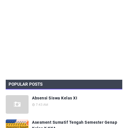
POPULAR POSTS
Absensi Siswa Kelas XI
7:43 AM
Asesment Sumatif Tengah Semester Genap