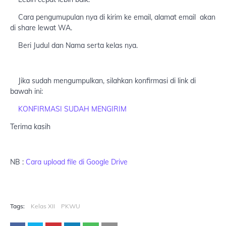
Cara pengumupulan nya di kirim ke email, alamat email akan
di share lewat WA.
Beri Judul dan Nama serta kelas nya.
Jika sudah mengumpulkan, silahkan konfirmasi di link di
bawah ini:
KONFIRMASI SUDAH MENGIRIM
Terima kasih
NB :
Cara upload file di Google Drive
Tags:
Kelas XII
PKWU