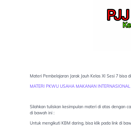
Materi Pembelajaran Jarak Jauh Kelas XI Sesi 7 bisa dil
MATERI PKWU USAHA MAKANAN INTERNASIONAL
Silahkan tuliskan kesimpulan materi di atas dengan 
di bawah ini :
Untuk mengikuti KBM daring, bisa klik pada link di baw