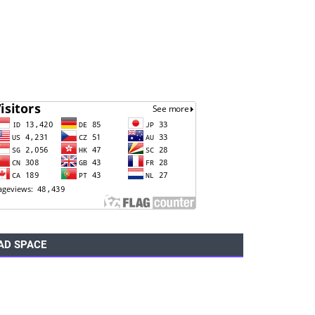
AD SPACE