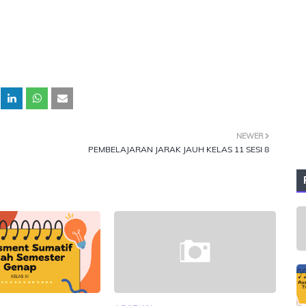
NEWER
PEMBELAJARAN JARAK JAUH KELAS 11 SESI 8