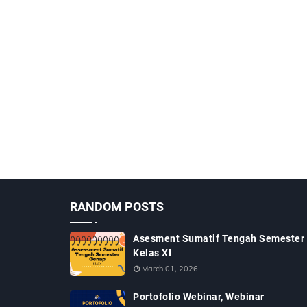
RANDOM POSTS
Asesment Sumatif Tengah Semester
Kelas XI
March 01, 2026
Portofolio Webinar, Webinar